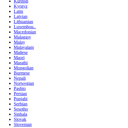
Kurdish
Kyrgyz
Latin
Latvian
Lithuanian
Luxembou..
Macedonian
Malagasy
Malay
Malayalam
Maltese
Maori
Marathi
Mongolian
Burmese
Nepali
Norwegian
Pashto
Persian
Punjabi
Serbian
Sesotho
Sinhala
Slovak
Slovenian