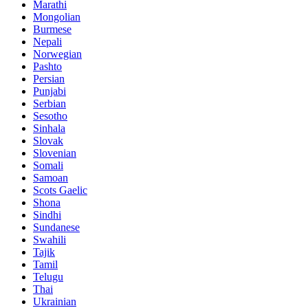
Marathi
Mongolian
Burmese
Nepali
Norwegian
Pashto
Persian
Punjabi
Serbian
Sesotho
Sinhala
Slovak
Slovenian
Somali
Samoan
Scots Gaelic
Shona
Sindhi
Sundanese
Swahili
Tajik
Tamil
Telugu
Thai
Ukrainian