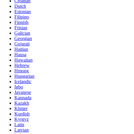
Croatian
Dutch
Estonian
Filipino
Finnish
Frisian
Galician
Georgian
Gujarati
Haitian
Hausa
Hawaiian
Hebrew
Hmong
Hungarian
Icelandic
Igbo
Javanese
Kannada
Kazakh
Khmer
Kurdish
Kyrgyz
Latin
Latvian