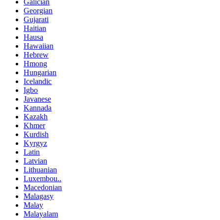
Galician
Georgian
Gujarati
Haitian
Hausa
Hawaiian
Hebrew
Hmong
Hungarian
Icelandic
Igbo
Javanese
Kannada
Kazakh
Khmer
Kurdish
Kyrgyz
Latin
Latvian
Lithuanian
Luxembou..
Macedonian
Malagasy
Malay
Malayalam