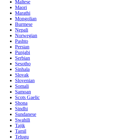
Maltese
Maori
Marathi
Mongolian
Burmese
Nepali
Norwegian
Pashto
Persian
Punjabi
Serbian
Sesotho
Sinhala
Slovak
Slovenian
Somali
Samoan
Scots Gaelic
Shona
Sindhi
Sundanese
Swahili
Tajik
Tamil
Telugu