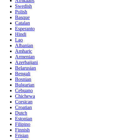
Afrikaans
Swedish
Polish
Basque
Catalan
Esperanto
Hindi
Lao
Albanian
Amharic
Armenian
Azerbaijani
Belarusian
Bengali
Bosnian
Bulgarian
Cebuano
Chichewa
Corsican
Croatian
Dutch
Estonian
Filipino
Finnish
Frisian